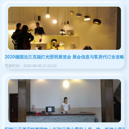
2020德国法兰克福灯光照明展览会 展会信息与客房代订全攻略
更新时间：2026-08-06 21:22:20