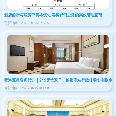
酒店前厅与客房部表格优化 客房代订业务的高效管理指南
更新时间：2026-08-06 02:56:57
蓝海五星客房代订 | 249元含双早，解锁高端行政体验实测指南
更新时间：2026-08-06 10:11:07