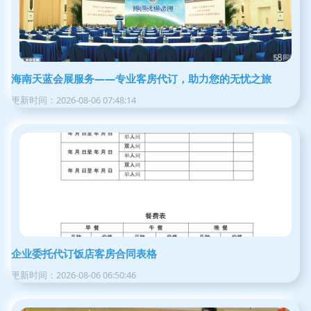
海南天蓝会展服务——专业客房代订，助力您的无忧之旅
更新时间：2026-08-06 07:48:14
企业委托代订饭店客房合同表格
更新时间：2026-08-06 06:50:46