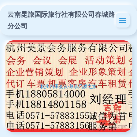
云南昆旅国际旅行社有限公司春城路
分公司
杭州四季会议·尊享品质之旅