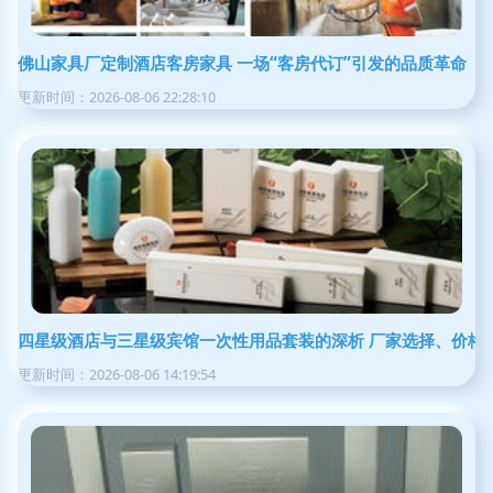
佛山家具厂定制酒店客房家具 一场“客房代订”引发的品质革命
更新时间：2026-08-06 22:28:10
四星级酒店与三星级宾馆一次性用品套装的深析 厂家选择、价格
更新时间：2026-08-06 14:19:54