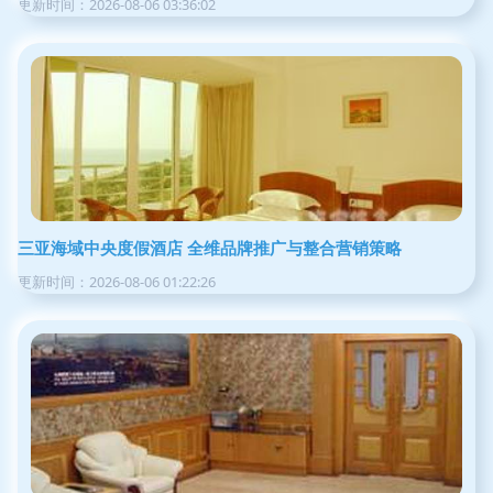
更新时间：2026-08-06 03:36:02
三亚海域中央度假酒店 全维品牌推广与整合营销策略
更新时间：2026-08-06 01:22:26