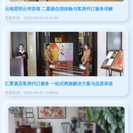
云南昆明云华宾馆 二星级住宿体验与客房代订服务详解
更新时间：2026-08-06 05:37:49
汇景酒店客房代订服务 一站式商旅解决方案与品质承诺
更新时间：2026-08-06 12:49:06