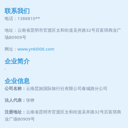
联系我们
电话：1388810**
地址：云南省昆明市官渡区太和街道吴井路32号百富琪商业广
场B0909号
网址：
www.ynkl006.com
企业简介
-
企业信息
公司名称：
云南昆旅国际旅行社有限公司春城路分公司
法人代表：
张铮
注册地址：
云南省昆明市官渡区太和街道吴井路32号百富琪商
业广场B0909号