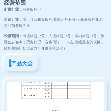
经营范围
所属行业：
商务服务业
更多行业：
旅行社及相关服务,其他商务服务业,商务服务业,租
赁和商务服务业
经营范围：
出境旅游业务；入境旅游业务；国内旅游业务；旅
游信息咨询；票务代理；客房代订。（依法须经批准的项目，
经相关部门批准后方可开展经营活动）
产品大全